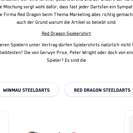
 Mischung sorgt wohl dafür, dass fast jeder Dartsfan ein Sympa
die Firma Red Dragon beim Thema Marketing alles richtig gemacht
auch der Grund warum die Artikel so beliebt sind.
Red Dragon Spielershirt
:
eren Spielern unter Vertrag dürfen Spielershirts natürlich nicht 
eliebtesten? Die von Gerwyn Price, Peter Wright oder doch von e
Spieler? Es sind die
WINMAU STEELDARTS
RED DRAGON STEELDARTS