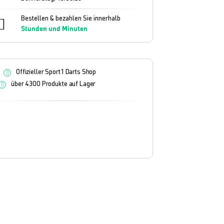
Bestellen & bezahlen Sie innerhalb
Stunden und
Minuten
Offizieller Sport1 Darts Shop
über 4300 Produkte auf Lager