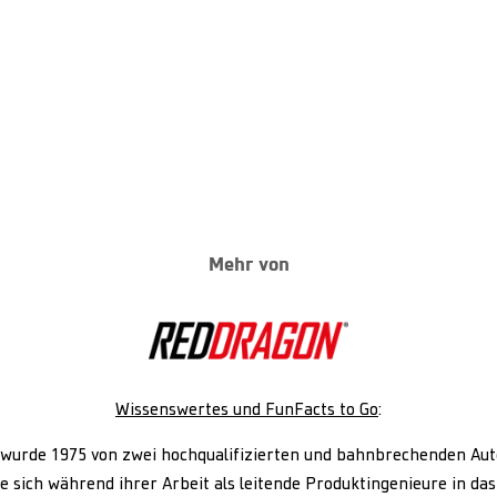
Mehr von
Wissenswertes und FunFacts to Go
:
wurde 1975 von zwei hochqualifizierten und bahnbrechenden Au
ie sich während ihrer Arbeit als leitende Produktingenieure in das 