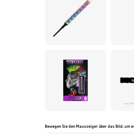
Bewegen Sie den Mauszeiger über das Bild, um e