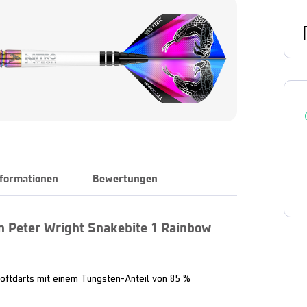
nformationen
Bewertungen
n Peter Wright Snakebite 1 Rainbow
oftdarts mit einem Tungsten-Anteil von 85 %