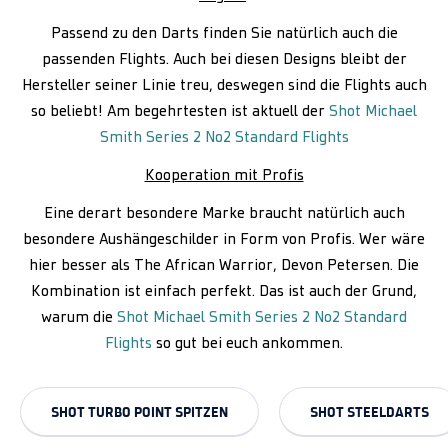
Passend zu den Darts finden Sie natürlich auch die
passenden Flights. Auch bei diesen Designs bleibt der
Hersteller seiner Linie treu, deswegen sind die Flights auch
so beliebt! Am begehrtesten ist aktuell der
Shot Michael
Smith Series 2 No2 Standard Flights
Kooperation mit Profis
Eine derart besondere Marke braucht natürlich auch
besondere Aushängeschilder in Form von Profis. Wer wäre
hier besser als The African Warrior, Devon Petersen. Die
Kombination ist einfach perfekt. Das ist auch der Grund,
warum die
Shot Michael Smith Series 2 No2 Standard
Flights
so gut bei euch ankommen.
SHOT TURBO POINT SPITZEN
SHOT STEELDARTS