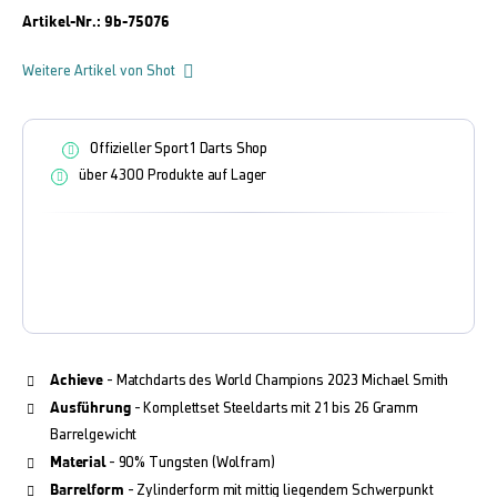
Artikel-Nr.:
9b-75076
Weitere Artikel von Shot
Offizieller Sport1 Darts Shop
über 4300 Produkte auf Lager
Achieve
- Matchdarts des World Champions 2023 Michael Smith
Ausführung
- Komplettset Steeldarts mit 21 bis 26 Gramm
Barrelgewicht
Material
- 90% Tungsten (Wolfram)
Barrelform
- Zylinderform mit mittig liegendem Schwerpunkt