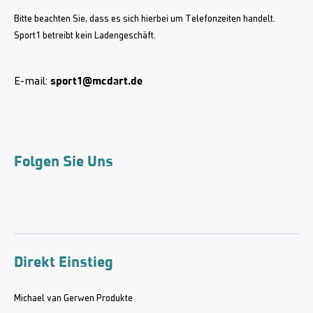
Bitte beachten Sie, dass es sich hierbei um Telefonzeiten handelt.
Sport1 betreibt kein Ladengeschäft.
sport1@mcdart.de
E-mail:
Folgen Sie Uns
Direkt Einstieg
Michael van Gerwen Produkte