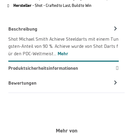
Hersteller
- Shot - Crafted to Last, Build to Win
Beschreibung
Shot Michael Smith Achieve Steeldarts mit einem Tun
gsten-Anteil von 90 %. Achieve wurde von Shot Darts f
Mehr
ür den PDC-Weltmeist…
Produktsicherheitsinformationen
Bewertungen
Mehr von