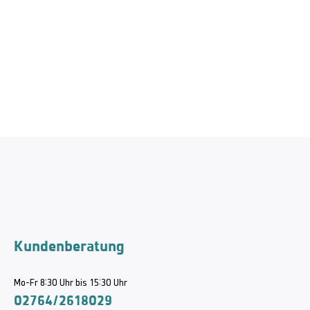
Kundenberatung
Mo-Fr 8:30 Uhr bis 15:30 Uhr
02764/2618029