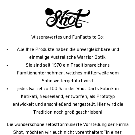
Wissenswertes und FunFacts to Go
:
Alle Ihre Produkte haben die unvergleichbare und
einmalige Australische Warrior Optik.
Sie sind seit 1970 ein Traditionsreichens
Familienunternehmen, welches mittlerweile vom
Sohn weitergeführt wird.
jedes Barrel zu 100 % in der Shot Darts Fabrik in
Katikati, Neuseeland, entworfen, als Prototyp
entwickelt und anschließend hergestellt. Hier wird die
Tradition noch groß geschrieben!
Die wunderschöne selbstformulierte Vorstellung der Firma
Shot, möchten wir euch nicht vorenthalten: "In einer