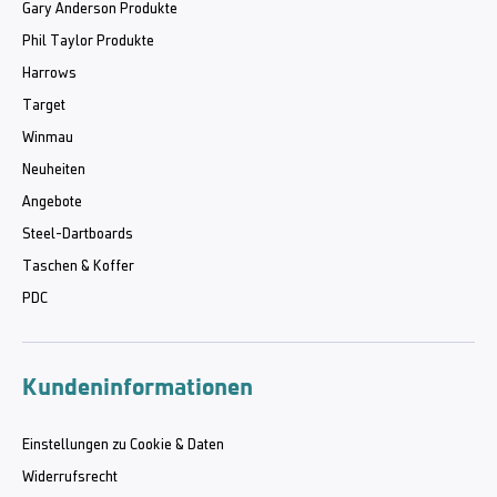
Gary Anderson Produkte
Phil Taylor Produkte
Harrows
Target
Winmau
Neuheiten
Angebote
Steel-Dartboards
Taschen & Koffer
PDC
Kundeninformationen
Einstellungen zu Cookie & Daten
Widerrufsrecht