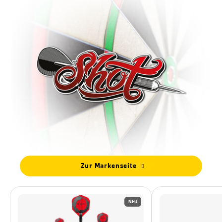
Zur Markenseite
NEU