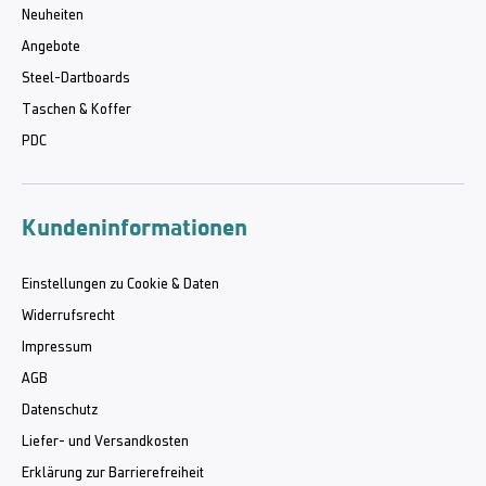
Neuheiten
Angebote
Steel-Dartboards
Taschen & Koffer
PDC
Kundeninformationen
Einstellungen zu Cookie & Daten
Widerrufsrecht
Impressum
AGB
Datenschutz
Liefer- und Versandkosten
Erklärung zur Barrierefreiheit