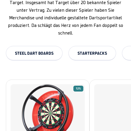
Target. Insgesamt hat Target über 20 bekannte Spieler
unter Vertrag. Zu vielen dieser Spieler haben Sie
Merchandise und individuelle gestaltete Dartsportartikel
produziert. Da schlägt das Herz von jedem Fan doppelt so
schnell.
STEEL DART BOARDS
STARTERPACKS
12%