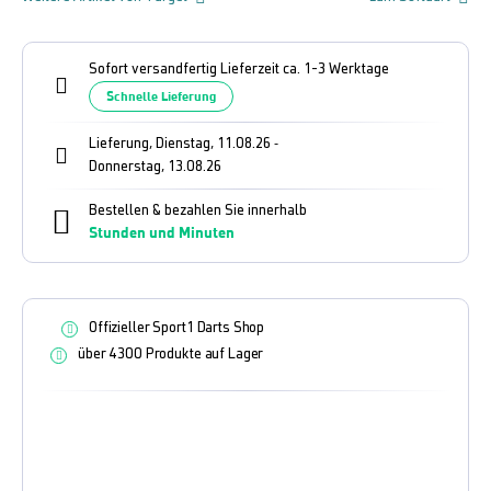
Sofort versandfertig Lieferzeit ca. 1-3 Werktage
Schnelle Lieferung
Lieferung, Dienstag, 11.08.26
-
Donnerstag, 13.08.26
Bestellen & bezahlen Sie innerhalb
Stunden und
Minuten
Offizieller Sport1 Darts Shop
über 4300 Produkte auf Lager