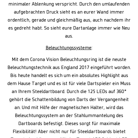
minimaler Ablenkung verspricht. Durch den umlaufenden
aufgebrachten Druck sieht es an eurer Wand immer
ordentlich, gerade und gleichmäßig aus, auch nachdem ihr
es gedreht habt. So sieht eure Dartanlage immer wie Neu
aus.
Beleuchtungssysteme
:
Mit dem Corona Vision Beleuchtungsring ist die neuste
Beleuchtungstechnik aus England 2017 eingeführt worden.
Bis heute handelt es sich um ein absolutes Highlight aus
dem Hause Target und es ist für viele Dartspieler ein Muss
an Ihrem Steeldartboard. Durch die 125 LEDs auf 360°
gehört die Schattenbildung von Darts der Vergangenheit
an. Und mit Hilfe der magnetischen Halter, wird das
Beleuchtungssystem an der Stahlummantelung des
Dartboards befestigt. Dieses sorgt für maximale
Flexibilität! Aber nicht nur für Steeldartboards bietet