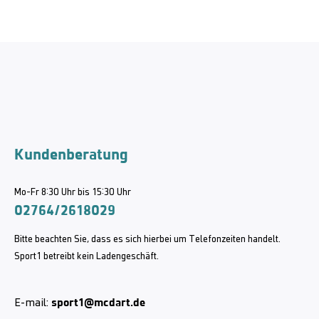
Kundenberatung
Mo-Fr 8:30 Uhr bis 15:30 Uhr
02764/2618029
Bitte beachten Sie, dass es sich hierbei um Telefonzeiten handelt.
Sport1 betreibt kein Ladengeschäft.
sport1@mcdart.de
E-mail: