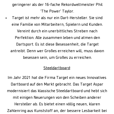
geringerer als der 16-fache Rekordweltmeister Phil
'The Power' Taylor.
Target ist mehr als nur ein Dart-Hersteller. Sie sind
eine Familie von Mitarbeitern, Spielern und Kunden.
Vereint durch ein unerbittliches Streben nach
Perfektion. Alle zusammen leben und atmen den
Dartsport. Es ist diese Besessenheit, die Target
antreibt. Denn wer Großes erreichen will, muss davon
besessen sein, um Großes zu erreichen.
Steeldartboard
:
Im Jahr 2021 hat die Firma Target ein neues Innovatives
Dartboard auf den Markt gebracht. Das Target Aspar
modernisiert das klassische Steeldartboard und hebt sich
mit einigen Neuerungen von den Scheiben anderer
Hersteller ab. Es bietet einen völlig neuen, klaren
Zahlenring aus Kunststoff an, der bessere Lesbarkeit bei