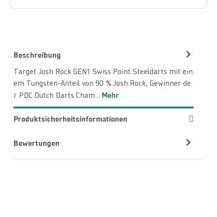
Beschreibung
Target Josh Rock GEN1 Swiss Point Steeldarts mit ein
em Tungsten-Anteil von 90 %.Josh Rock, Gewinner de
Mehr
r PDC Dutch Darts Cham…
Produktsicherheitsinformationen
Bewertungen