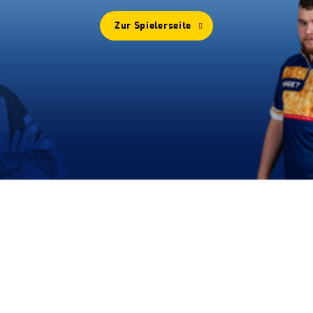
Zur Spielerseite