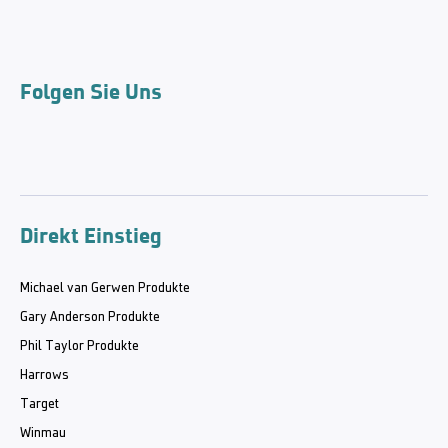
Folgen Sie Uns
Direkt Einstieg
Michael van Gerwen Produkte
Gary Anderson Produkte
Phil Taylor Produkte
Harrows
Target
Winmau