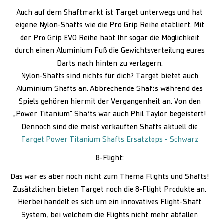
Auch auf dem Shaftmarkt ist Target unterwegs und hat
eigene Nylon-Shafts wie die Pro Grip Reihe etabliert. Mit
der Pro Grip EVO Reihe habt Ihr sogar die Möglichkeit
durch einen Aluminium Fuß die Gewichtsverteilung eures
Darts nach hinten zu verlagern.
Nylon-Shafts sind nichts für dich? Target bietet auch
Aluminium Shafts an. Abbrechende Shafts während des
Spiels gehören hiermit der Vergangenheit an. Von den
„Power Titanium“ Shafts war auch Phil Taylor begeistert!
Dennoch sind die meist verkauften Shafts aktuell die
Target Power Titanium Shafts Ersatztops - Schwarz
8-Flight
:
Das war es aber noch nicht zum Thema Flights und Shafts!
Zusätzlichen bieten Target noch die 8-Flight Produkte an.
Hierbei handelt es sich um ein innovatives Flight-Shaft
System, bei welchem die Flights nicht mehr abfallen