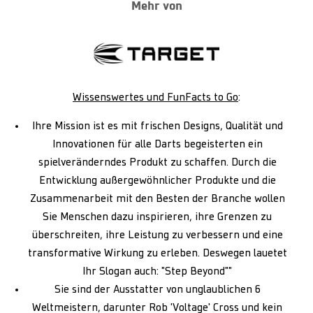
Mehr von
Wissenswertes und FunFacts to Go
:
Ihre Mission ist es mit frischen Designs, Qualität und
Innovationen für alle Darts begeisterten ein
spielveränderndes Produkt zu schaffen. Durch die
Entwicklung außergewöhnlicher Produkte und die
Zusammenarbeit mit den Besten der Branche wollen
Sie Menschen dazu inspirieren, ihre Grenzen zu
überschreiten, ihre Leistung zu verbessern und eine
transformative Wirkung zu erleben. Deswegen lauetet
Ihr Slogan auch: "Step Beyond""
Sie sind der Ausstatter von unglaublichen 6
Weltmeistern, darunter Rob 'Voltage' Cross und kein