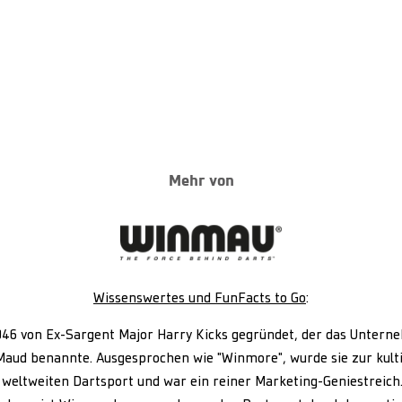
Mehr von
Wissenswertes und FunFacts to Go
:
6 von Ex-Sargent Major Harry Kicks gegründet, der das Untern
Maud benannte. Ausgesprochen wie "Winmore", wurde sie zur kult
weltweiten Dartsport und war ein reiner Marketing-Geniestreich