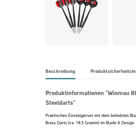
Beschreibung
Produktsicherheitsi
Produktinformationen "Winmau Bl
Steeldarts"
Praktisches Einsteigerset mit dem beliebten Bl
Brass Darts (ca. 18,5 Gramm) im Blade 6 Design.