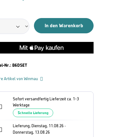
In den Warenkorb
el-Nr.:
B6DSET
re Artikel von Winmau
Sofort versandfertig Lieferzeit ca. 1-3
Werktage
Schnelle Lieferung
Lieferung, Dienstag, 11.08.26
-
Donnerstag, 13.08.26