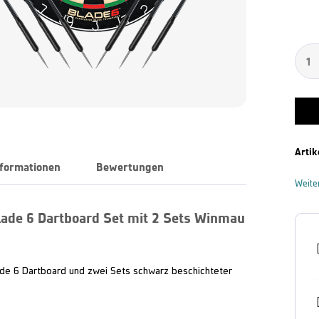
Artik
nformationen
Bewertungen
Weite
ade 6 Dartboard Set mit 2 Sets Winmau
ade 6 Dartboard und zwei Sets schwarz beschichteter