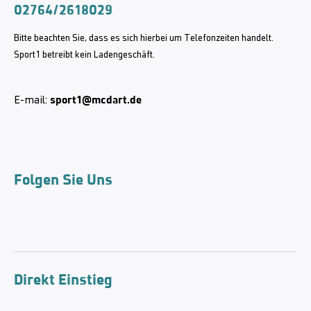
02764/2618029
Bitte beachten Sie, dass es sich hierbei um Telefonzeiten handelt.
Sport1 betreibt kein Ladengeschäft.
sport1@mcdart.de
E-mail:
Folgen Sie Uns
Direkt Einstieg