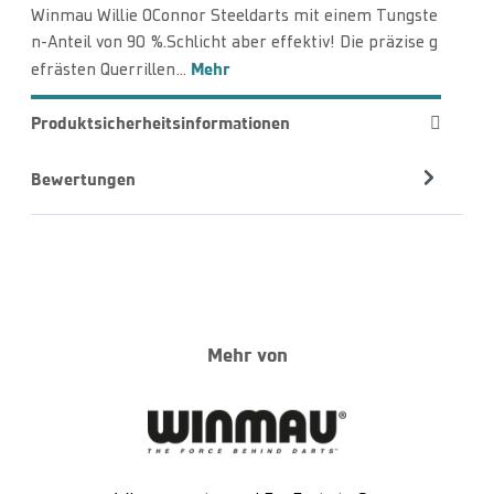
Winmau Willie OConnor Steeldarts mit einem Tungste
n-Anteil von 90 %.Schlicht aber effektiv! Die präzise g
Mehr
efrästen Querrillen…
Produktsicherheitsinformationen
Bewertungen
Mehr von