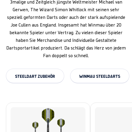
3malige und Zeitgleich jüngste Weltmeister Michael van
Gerwen, The Wizard Simon Whitlock mit seinen sehr
speziell geformten Darts oder auch der stark aufspielende
Joe Cullen aus England. Insgesamt hat Winmau über 20
bekannte Spieler unter Vertrag. Zu vielen dieser Spieler
haben Sie Merchandise und Individuelle Gestaltete
Dartsportartikel produziert. Da schlägt das Herz von jedem
Fan doppelt so schnell.
STEELDART ZUBEHÖR
WINMAU STEELDARTS