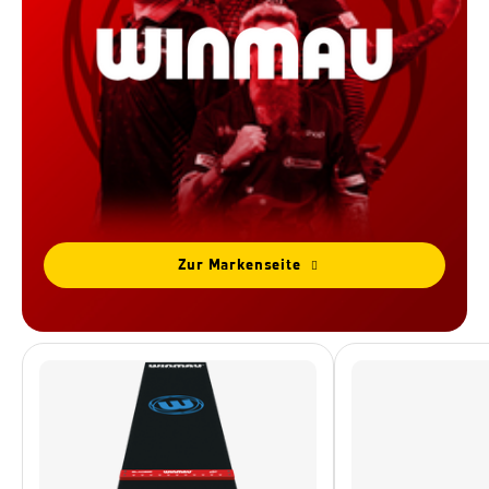
Zur Markenseite