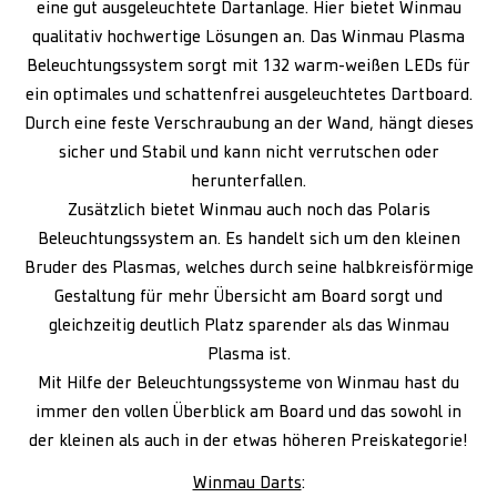
eine gut ausgeleuchtete Dartanlage. Hier bietet Winmau
qualitativ hochwertige Lösungen an. Das Winmau Plasma
Beleuchtungssystem sorgt mit 132 warm-weißen LEDs für
ein optimales und schattenfrei ausgeleuchtetes Dartboard.
Durch eine feste Verschraubung an der Wand, hängt dieses
sicher und Stabil und kann nicht verrutschen oder
herunterfallen.
Zusätzlich bietet Winmau auch noch das Polaris
Beleuchtungssystem an. Es handelt sich um den kleinen
Bruder des Plasmas, welches durch seine halbkreisförmige
Gestaltung für mehr Übersicht am Board sorgt und
gleichzeitig deutlich Platz sparender als das Winmau
Plasma ist.
Mit Hilfe der Beleuchtungssysteme von Winmau hast du
immer den vollen Überblick am Board und das sowohl in
der kleinen als auch in der etwas höheren Preiskategorie!
Winmau Darts
: