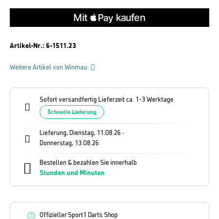
Artikel-Nr.:
6-1511.23
Weitere Artikel von Winmau
Sofort versandfertig Lieferzeit ca. 1-3 Werktage
Schnelle Lieferung
Lieferung, Dienstag, 11.08.26
-
Donnerstag, 13.08.26
Bestellen & bezahlen Sie innerhalb
Stunden und
Minuten
Offizieller Sport1 Darts Shop