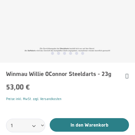
Winmau Willie OConnor Steeldarts - 23g
53,00 €
Preise inkl. MwSt. zzgl. Versandkosten
In den Warenkorb