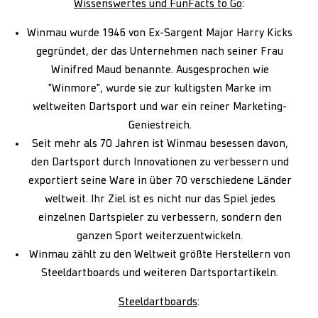
Wissenswertes und FunFacts to Go
:
Winmau wurde 1946 von Ex-Sargent Major Harry Kicks
gegründet, der das Unternehmen nach seiner Frau
Winifred Maud benannte. Ausgesprochen wie
"Winmore", wurde sie zur kultigsten Marke im
weltweiten Dartsport und war ein reiner Marketing-
Geniestreich.
Seit mehr als 70 Jahren ist Winmau besessen davon,
den Dartsport durch Innovationen zu verbessern und
exportiert seine Ware in über 70 verschiedene Länder
weltweit. Ihr Ziel ist es nicht nur das Spiel jedes
einzelnen Dartspieler zu verbessern, sondern den
ganzen Sport weiterzuentwickeln.
Winmau zählt zu den Weltweit größte Herstellern von
Steeldartboards und weiteren Dartsportartikeln.
Steeldartboards
: