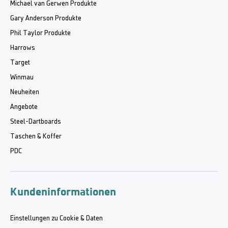
Michael van Gerwen Produkte
Gary Anderson Produkte
Phil Taylor Produkte
Harrows
Target
Winmau
Neuheiten
Angebote
Steel-Dartboards
Taschen & Koffer
PDC
Kundeninformationen
Einstellungen zu Cookie & Daten