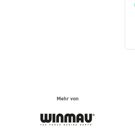
Mehr von