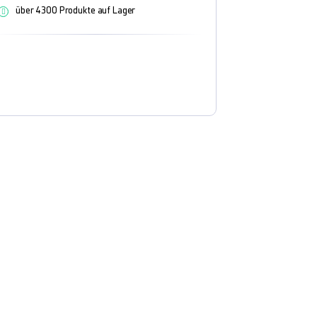
über 4300 Produkte auf Lager