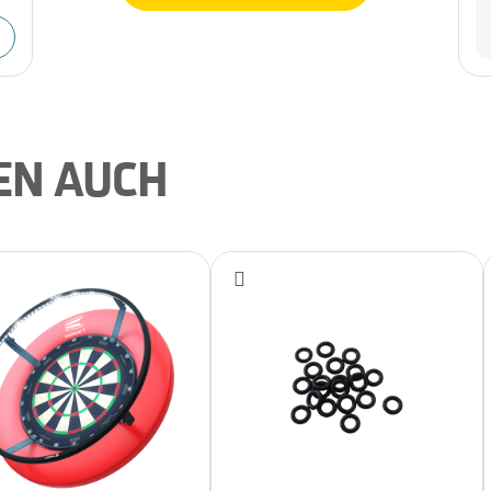
EN AUCH