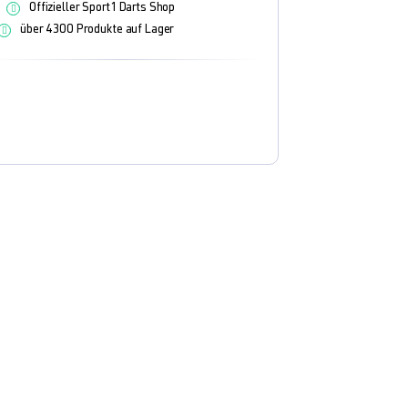
Offizieller Sport1 Darts Shop
über 4300 Produkte auf Lager