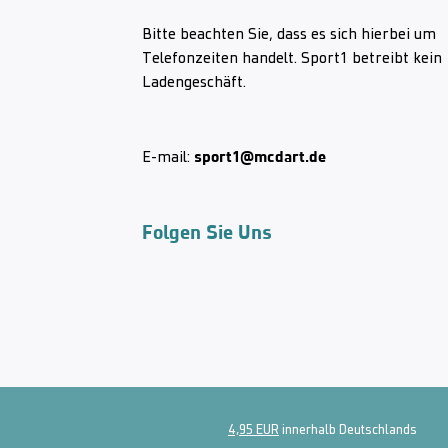
Bitte beachten Sie, dass es sich hierbei um
Telefonzeiten handelt. Sport1 betreibt kein
Ladengeschäft.
sport1@mcdart.de
E-mail:
Folgen Sie Uns
4,95 EUR
innerhalb Deutschlands