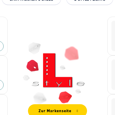
Zur Markenseite