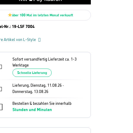
über 100 Mal im letzten Monat verkauft
el-Nr.:
19-LSF 7004
re Artikel von L-Style
Sofort versandfertig Lieferzeit ca. 1-3
Werktage
Schnelle Lieferung
Lieferung, Dienstag, 11.08.26
-
Donnerstag, 13.08.26
Bestellen & bezahlen Sie innerhalb
Stunden und
Minuten