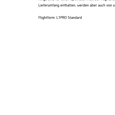
Lieferumfang enthalten, werden aber auch von 
Flightform: L1PRO Standard