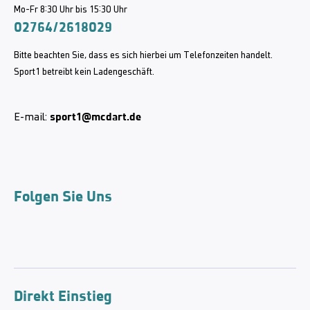
Mo-Fr 8:30 Uhr bis 15:30 Uhr
02764/2618029
Bitte beachten Sie, dass es sich hierbei um Telefonzeiten handelt.
Sport1 betreibt kein Ladengeschäft.
sport1@mcdart.de
E-mail:
Folgen Sie Uns
Direkt Einstieg