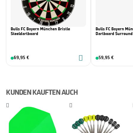
Bulls FC Bayern München Bristle
Bulls FC Bayern Mü
Steeldartboard
Dartboard Surround
69,95 €
59,95 €
KUNDEN KAUFTEN AUCH